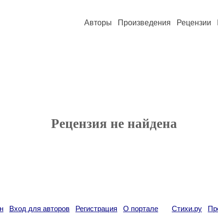
Авторы
Произведения
Рецензии
Рецензия не найдена
н
Вход для авторов
Регистрация
О портале
Стихи.ру
Пр