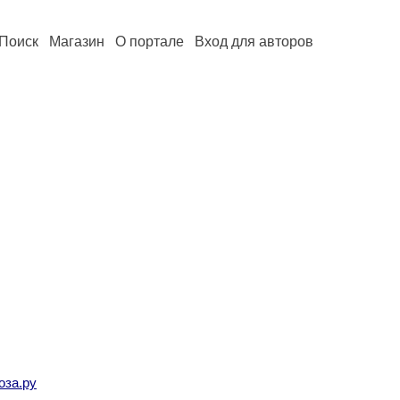
Поиск
Магазин
О портале
Вход для авторов
оза.ру