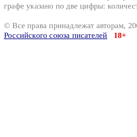
графе указано по две цифры: количес
© Все права принадлежат авторам, 2
Российского союза писателей
18+