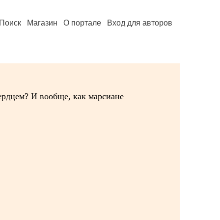
Поиск
Магазин
О портале
Вход для авторов
сердцем? И вообще, как марсиане