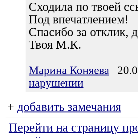
Сходила по твоей сс
Под впечатлением!
Спасибо за отклик, д
Твоя М.К.
Марина Коняева
20.04
нарушении
+
добавить замечания
Перейти на страницу пр