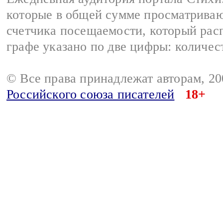
которые в общей сумме просматриваю
счетчика посещаемости, который расп
графе указано по две цифры: количес
© Все права принадлежат авторам, 2
Российского союза писателей
18+