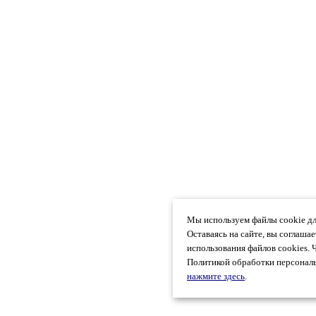
Мы используем файлы cookie дл
Оставаясь на сайте, вы соглаша
использования файлов cookies. 
Политикой обработки персональ
нажмите здесь
.