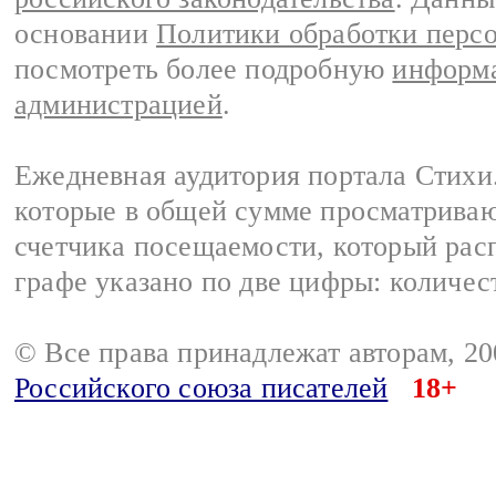
основании
Политики обработки перс
посмотреть более подробную
информа
администрацией
.
Ежедневная аудитория портала Стихи.
которые в общей сумме просматриваю
счетчика посещаемости, который расп
графе указано по две цифры: количес
© Все права принадлежат авторам, 2
Российского союза писателей
18+