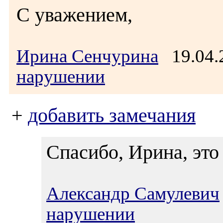
С уважением,
Ирина Сенчурина
19.04.
нарушении
+
добавить замечания
Спасибо, Ирина, это
Александр Самулевич
нарушении