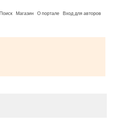
Поиск
Магазин
О портале
Вход для авторов