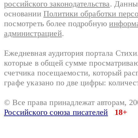
российского законодательства
. Данны
основании
Политики обработки перс
посмотреть более подробную
информа
администрацией
.
Ежедневная аудитория портала Стихи.
которые в общей сумме просматриваю
счетчика посещаемости, который расп
графе указано по две цифры: количес
© Все права принадлежат авторам, 2
Российского союза писателей
18+