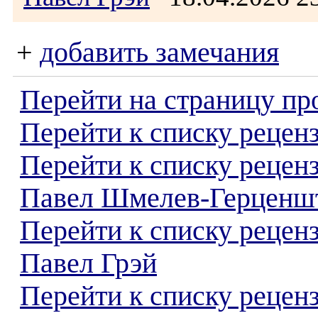
+
добавить замечания
Перейти на страницу пр
Перейти к списку реценз
Перейти к списку рецен
Павел Шмелев-Герценш
Перейти к списку рецен
Павел Грэй
Перейти к списку реценз