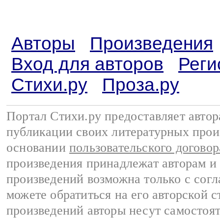
Авторы
Произведения
Вход для авторов
Реги
Стихи.ру
Проза.ру
Портал Стихи.ру предоставляет авто
публикации своих литературных прои
основании
пользовательского договор
произведения принадлежат авторам и
произведений возможна только с согла
можете обратиться на его авторской с
произведений авторы несут самостоя