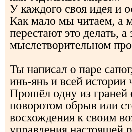
У каждого своя идея и о
Как мало мы читаем, а 
перестают это делать, а
мыслетворительном проц
Ты написал о паре сапог
инь-янь и всей истории 
Прошёл одну из граней с
поворотом обрыв или ст
восхождения к своим во
управления настоящей р