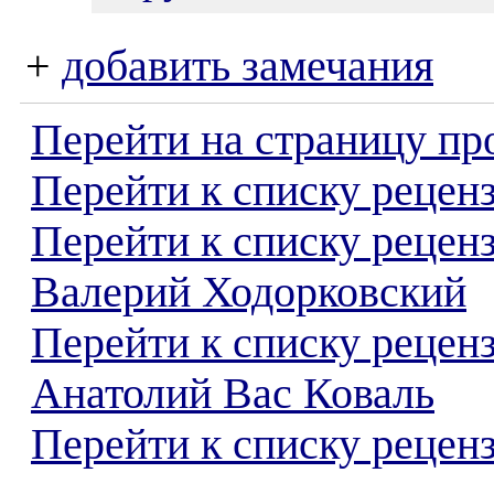
+
добавить замечания
Перейти на страницу пр
Перейти к списку реценз
Перейти к списку рецен
Валерий Ходорковский
Перейти к списку рецен
Анатолий Вас Коваль
Перейти к списку реценз