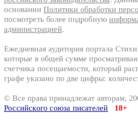
основании
Политики обработки перс
посмотреть более подробную
информа
администрацией
.
Ежедневная аудитория портала Стихи.
которые в общей сумме просматриваю
счетчика посещаемости, который расп
графе указано по две цифры: количес
© Все права принадлежат авторам, 2
Российского союза писателей
18+