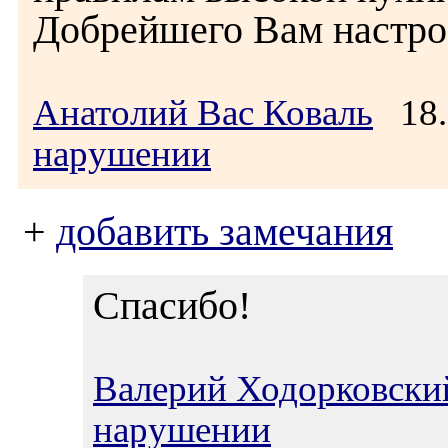
Добрейшего Вам настро
Анатолий Вас Коваль
18.
нарушении
+
добавить замечания
Спасибо!
Валерий Ходорковски
нарушении