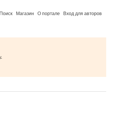
Поиск
Магазин
О портале
Вход для авторов
.