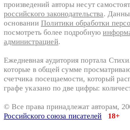
произведений авторы несут самостоя
российского законодательства
. Данны
основании
Политики обработки перс
посмотреть более подробную
информа
администрацией
.
Ежедневная аудитория портала Стихи.
которые в общей сумме просматриваю
счетчика посещаемости, который расп
графе указано по две цифры: количес
© Все права принадлежат авторам, 2
Российского союза писателей
18+