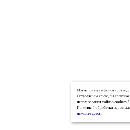
Мы используем файлы cookie дл
Оставаясь на сайте, вы соглаша
использования файлов cookies. 
Политикой обработки персональ
нажмите здесь
.