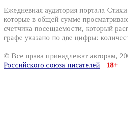
Ежедневная аудитория портала Стихи.
которые в общей сумме просматриваю
счетчика посещаемости, который расп
графе указано по две цифры: количес
© Все права принадлежат авторам, 2
Российского союза писателей
18+