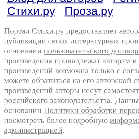
Стихи.ру
Проза.ру
Портал Стихи.ру предоставляет авто
публикации своих литературных прои
основании
пользовательского договор
произведения принадлежат авторам и
произведений возможна только с согла
можете обратиться на его авторской с
произведений авторы несут самостоя
российского законодательства
. Данны
основании
Политики обработки перс
посмотреть более подробную
информа
администрацией
.