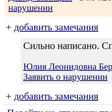
нарушении
+
добавить замечания
Сильно написано. С
Юлия Леонидовна Бер
Заявить о нарушении
+
добавить замечания