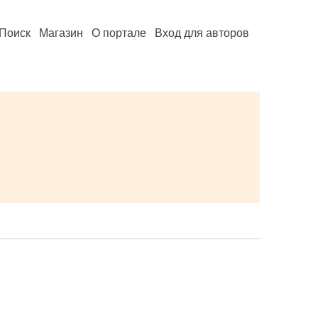
Поиск
Магазин
О портале
Вход для авторов