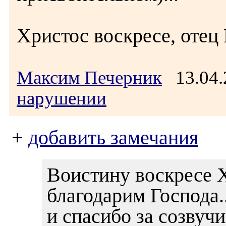
Христос воскресе, отец 
Максим Печерник
13.04.
нарушении
+
добавить замечания
Воистину воскресе 
благодарим Господа.
и спасибо за созвучи