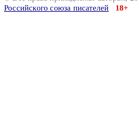
Российского союза писателей
18+