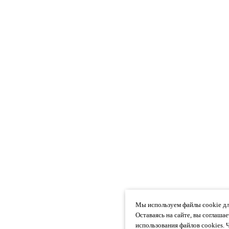
Мы используем файлы cookie дл
Оставаясь на сайте, вы соглаша
использования файлов cookies. 