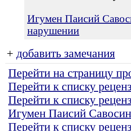
Игумен Паисий Савос
нарушении
+
добавить замечания
Перейти на страницу пр
Перейти к списку реценз
Перейти к списку рецен
Игумен Паисий Савоси
Перейти к списку рецен