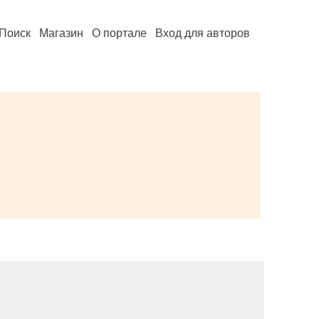
Поиск
Магазин
О портале
Вход для авторов