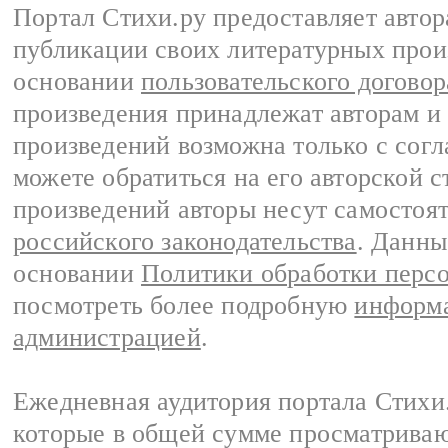
Портал Стихи.ру предоставляет авто
публикации своих литературных прои
основании
пользовательского договор
произведения принадлежат авторам и
произведений возможна только с согла
можете обратиться на его авторской с
произведений авторы несут самостоя
российского законодательства
. Данны
основании
Политики обработки перс
посмотреть более подробную
информа
администрацией
.
Ежедневная аудитория портала Стихи.
которые в общей сумме просматриваю