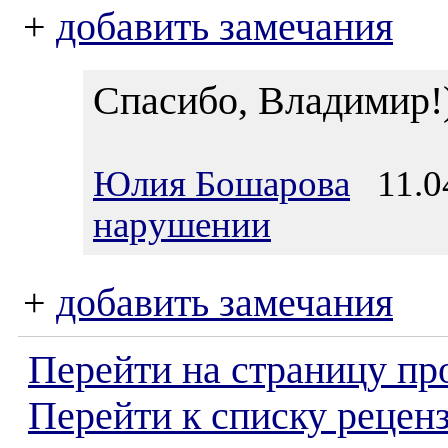
+
добавить замечания
Спасибо, Владимир!
Юлия Бошарова
11.04
нарушении
+
добавить замечания
Перейти на страницу пр
Перейти к списку реценз