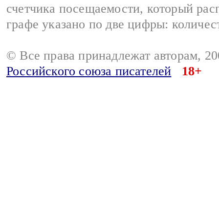
счетчика посещаемости, который расп
графе указано по две цифры: количес
© Все права принадлежат авторам, 2
Российского союза писателей
18+