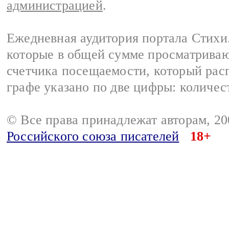
администрацией
.
Ежедневная аудитория портала Стихи.
которые в общей сумме просматриваю
счетчика посещаемости, который расп
графе указано по две цифры: количес
© Все права принадлежат авторам, 2
Российского союза писателей
18+