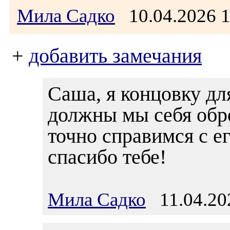
Мила Садко
10.04.2026 
+
добавить замечания
Саша, я концовку дл
должны мы себя обр
точно справимся с е
спасибо тебе!
Мила Садко
11.04.202