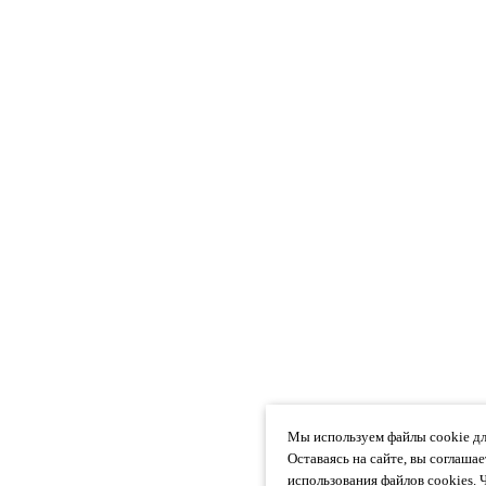
Мы используем файлы cookie дл
Оставаясь на сайте, вы соглаша
использования файлов cookies. 