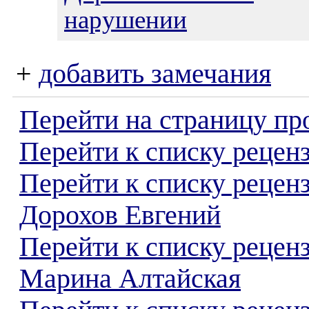
нарушении
+
добавить замечания
Перейти на страницу пр
Перейти к списку реценз
Перейти к списку рецен
Дорохов Евгений
Перейти к списку рецен
Марина Алтайская