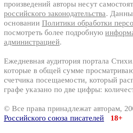
произведений авторы несут самостоя
российского законодательства
. Данны
основании
Политики обработки перс
посмотреть более подробную
информа
администрацией
.
Ежедневная аудитория портала Стихи.
которые в общей сумме просматриваю
счетчика посещаемости, который расп
графе указано по две цифры: количес
© Все права принадлежат авторам, 2
Российского союза писателей
18+