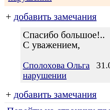
+
добавить замечания
Спасибо большое!..
С уважением,
Сполохова Ольга
31.0
нарушении
+
добавить замечания