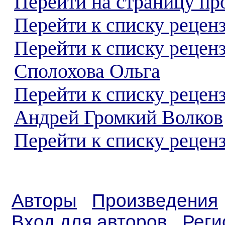
Перейти на страницу пр
Перейти к списку реценз
Перейти к списку рецен
Сполохова Ольга
Перейти к списку рецен
Андрей Громкий Волков
Перейти к списку реценз
Авторы
Произведения
Вход для авторов
Реги