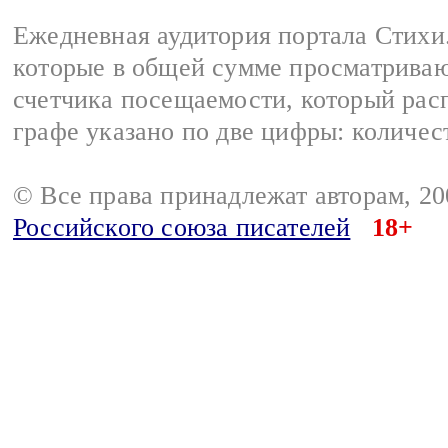
Ежедневная аудитория портала Стихи.
которые в общей сумме просматриваю
счетчика посещаемости, который расп
графе указано по две цифры: количес
© Все права принадлежат авторам, 2
Российского союза писателей
18+