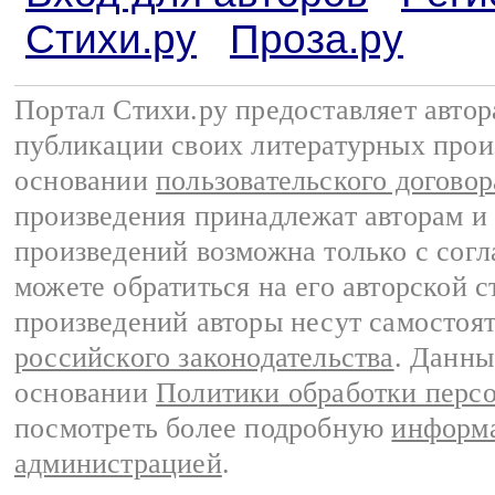
Стихи.ру
Проза.ру
Портал Стихи.ру предоставляет авто
публикации своих литературных прои
основании
пользовательского договор
произведения принадлежат авторам и
произведений возможна только с согла
можете обратиться на его авторской с
произведений авторы несут самостоя
российского законодательства
. Данны
основании
Политики обработки перс
посмотреть более подробную
информа
администрацией
.