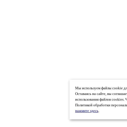
Мы используем файлы cookie дл
Оставаясь на сайте, вы соглаша
использования файлов cookies. 
Политикой обработки персональ
нажмите здесь
.