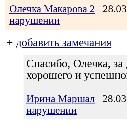
Олечка Макарова 2
28.03
нарушении
+
добавить замечания
Спасибо, Олечка, за
хорошего и успешно
Ирина Маршал
28.03.
нарушении