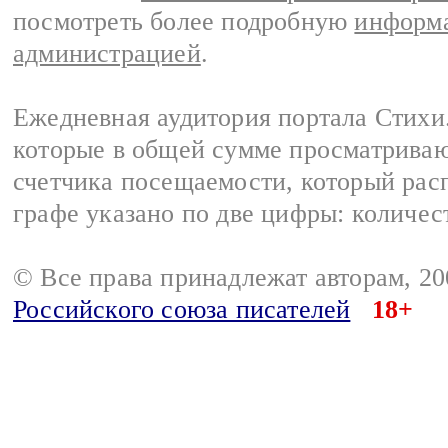
посмотреть более подробную
информа
администрацией
.
Ежедневная аудитория портала Стихи.
которые в общей сумме просматриваю
счетчика посещаемости, который расп
графе указано по две цифры: количес
© Все права принадлежат авторам, 2
Российского союза писателей
18+