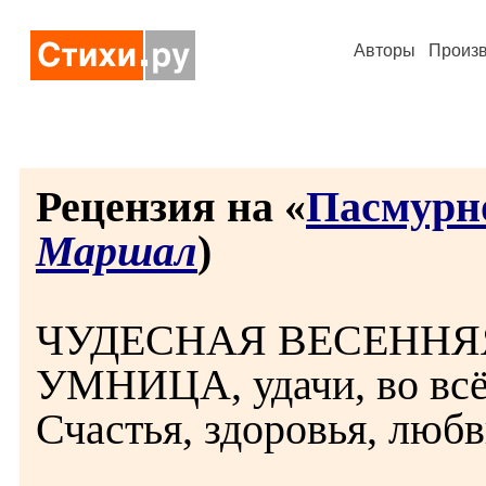
Авторы
Произ
Рецензия на «
Пасмурн
Маршал
)
ЧУДЕСНАЯ ВЕСЕННЯЯ 
УМНИЦА, удачи, во всё
Счастья, здоровья, люб