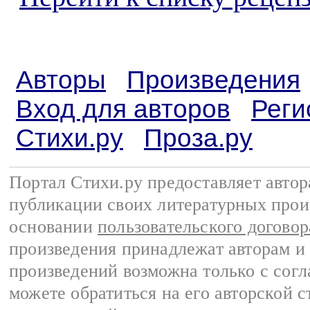
Авторы
Произведения
Вход для авторов
Реги
Стихи.ру
Проза.ру
Портал Стихи.ру предоставляет авто
публикации своих литературных прои
основании
пользовательского договор
произведения принадлежат авторам и
произведений возможна только с согла
можете обратиться на его авторской с