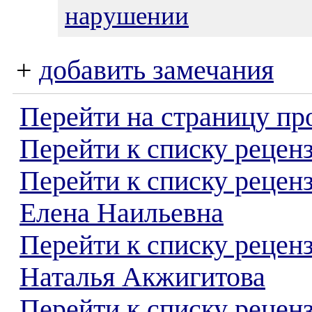
нарушении
+
добавить замечания
Перейти на страницу пр
Перейти к списку реценз
Перейти к списку рецен
Елена Наильевна
Перейти к списку рецен
Наталья Акжигитова
Перейти к списку реценз