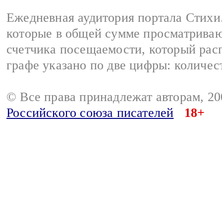
Ежедневная аудитория портала Стихи.
которые в общей сумме просматриваю
счетчика посещаемости, который расп
графе указано по две цифры: количес
© Все права принадлежат авторам, 2
Российского союза писателей
18+