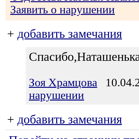
Заявить о нарушении
+
добавить замечания
Спасибо,Наташенька
Зоя Храмцова
10.04.2
нарушении
+
добавить замечания