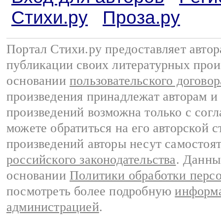
Стихи.ру
Проза.ру
Портал Стихи.ру предоставляет авто
публикации своих литературных прои
основании
пользовательского договор
произведения принадлежат авторам и
произведений возможна только с согла
можете обратиться на его авторской с
произведений авторы несут самостоя
российского законодательства
. Данны
основании
Политики обработки перс
посмотреть более подробную
информа
администрацией
.