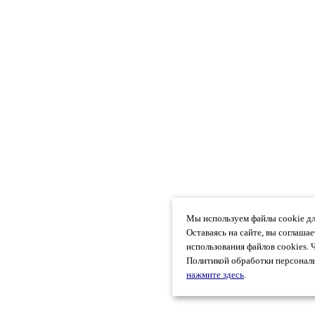
Мы используем файлы cookie дл
Оставаясь на сайте, вы соглаша
использования файлов cookies. 
Политикой обработки персональ
нажмите здесь
.