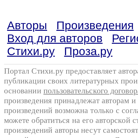
Авторы
Произведения
Вход для авторов
Реги
Стихи.ру
Проза.ру
Портал Стихи.ру предоставляет авто
публикации своих литературных прои
основании
пользовательского договор
произведения принадлежат авторам и
произведений возможна только с согла
можете обратиться на его авторской с
произведений авторы несут самостоя