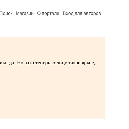
Поиск
Магазин
О портале
Вход для авторов
когда. Но зато теперь солнце такое яркое,