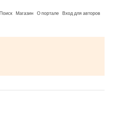
Поиск
Магазин
О портале
Вход для авторов