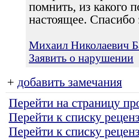
помнить, из какого 
настоящее. Спасибо 
Михаил Николаевич Б
Заявить о нарушении
+
добавить замечания
Перейти на страницу пр
Перейти к списку реценз
Перейти к списку рецен