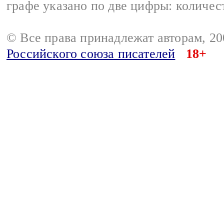
графе указано по две цифры: количес
© Все права принадлежат авторам, 2
Российского союза писателей
18+