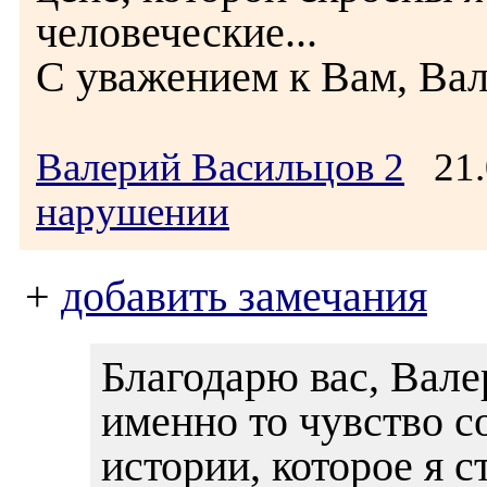
человеческие...
С уважением к Вам, Вал
Валерий Васильцов 2
21.
нарушении
+
добавить замечания
Благодарю вас, Вале
именно то чувство с
истории, которое я 