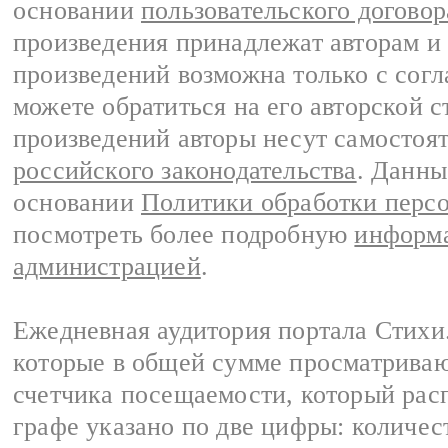
основании
пользовательского договор
произведения принадлежат авторам и
произведений возможна только с согла
можете обратиться на его авторской с
произведений авторы несут самостоя
российского законодательства
. Данны
основании
Политики обработки перс
посмотреть более подробную
информа
администрацией
.
Ежедневная аудитория портала Стихи.
которые в общей сумме просматриваю
счетчика посещаемости, который расп
графе указано по две цифры: количес