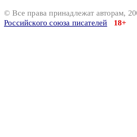
© Все права принадлежат авторам, 2
Российского союза писателей
18+