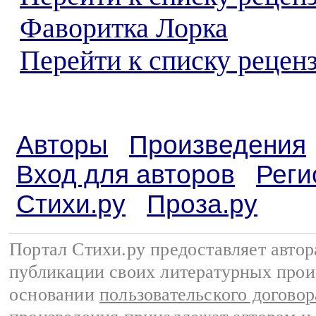
Фаворитка Лорка
Перейти к списку реценз
Авторы
Произведения
Вход для авторов
Реги
Стихи.ру
Проза.ру
Портал Стихи.ру предоставляет авто
публикации своих литературных прои
основании
пользовательского договор