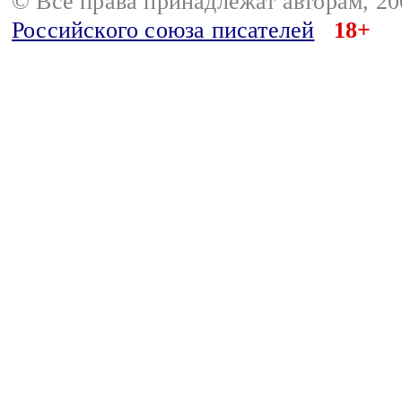
© Все права принадлежат авторам, 2
Российского союза писателей
18+