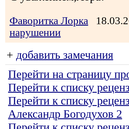
Фаворитка Лорка
18.03.2
нарушении
+
добавить замечания
Перейти на страницу пр
Перейти к списку реценз
Перейти к списку рецен
Александр Богодухов 2
Перейти к списку рецен