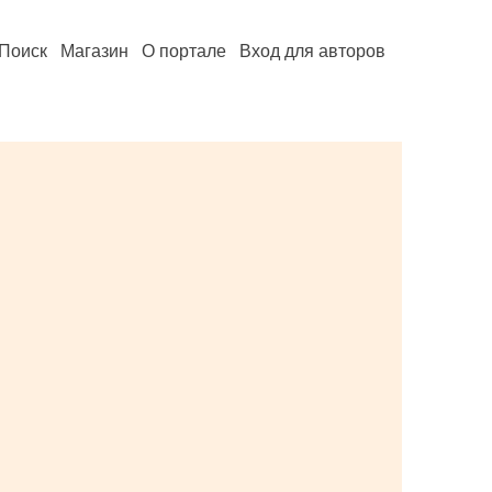
Поиск
Магазин
О портале
Вход для авторов