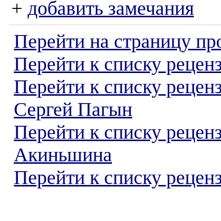
+
добавить замечания
Перейти на страницу пр
Перейти к списку реценз
Перейти к списку рецен
Сергей Пагын
Перейти к списку рецен
Акиньшина
Перейти к списку реценз