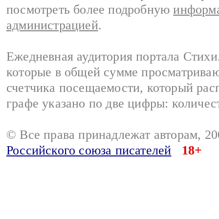
посмотреть более подробную
информа
администрацией
.
Ежедневная аудитория портала Стихи.
которые в общей сумме просматриваю
счетчика посещаемости, который расп
графе указано по две цифры: количес
© Все права принадлежат авторам, 2
Российского союза писателей
18+