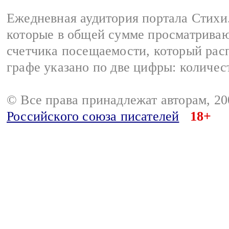
Ежедневная аудитория портала Стихи.
которые в общей сумме просматриваю
счетчика посещаемости, который расп
графе указано по две цифры: количес
© Все права принадлежат авторам, 2
Российского союза писателей
18+