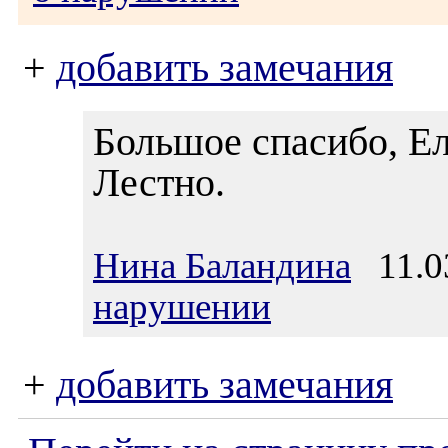
+
добавить замечания
Большое спасибо, Ел
Лестно.
Нина Баландина
11.03
нарушении
+
добавить замечания