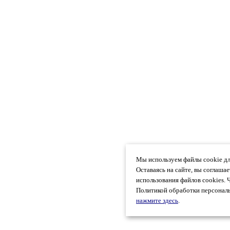
Мы используем файлы cookie дл
Оставаясь на сайте, вы соглаша
использования файлов cookies. 
Политикой обработки персональ
нажмите здесь
.