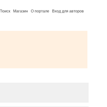
Поиск
Магазин
О портале
Вход для авторов