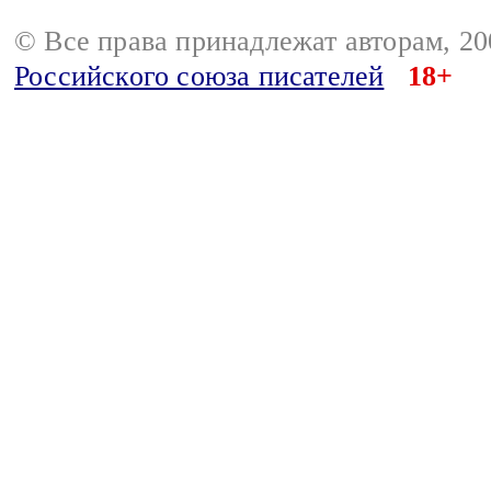
© Все права принадлежат авторам, 2
Российского союза писателей
18+