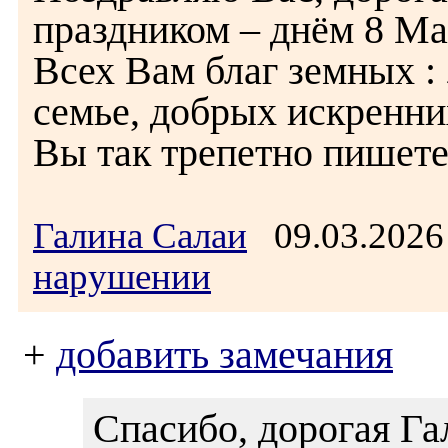
праздником – днём 8 Ма
Всех Вам благ земных : 
семье, добрых искренни
Вы так трепетно пишете
Галина Салаи
09.03.2026
нарушении
+
добавить замечания
Спасибо, дорогая Га