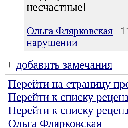
несчастные!
Ольга Флярковская
11
нарушении
+
добавить замечания
Перейти на страницу пр
Перейти к списку реценз
Перейти к списку рецен
Ольга Флярковская