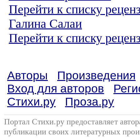
Перейти к списку рецен
Галина Салаи
Перейти к списку реценз
Авторы
Произведения
Вход для авторов
Реги
Стихи.ру
Проза.ру
Портал Стихи.ру предоставляет авто
публикации своих литературных прои