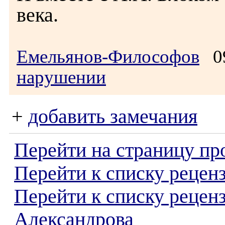
века.
Емельянов-Философов
09
нарушении
+
добавить замечания
Перейти на страницу пр
Перейти к списку реценз
Перейти к списку рецен
Александрова