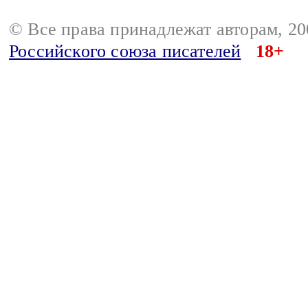
© Все права принадлежат авторам, 2
Российского союза писателей
18+