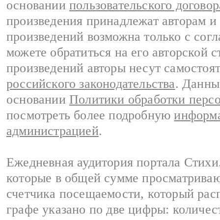
основании
пользовательского договор
произведения принадлежат авторам и
произведений возможна только с согла
можете обратиться на его авторской с
произведений авторы несут самостоя
российского законодательства
. Данны
основании
Политики обработки перс
посмотреть более подробную
информа
администрацией
.
Ежедневная аудитория портала Стихи.
которые в общей сумме просматриваю
счетчика посещаемости, который расп
графе указано по две цифры: количес