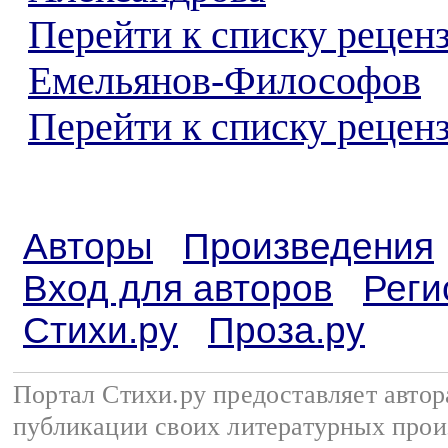
Перейти к списку рецен
Емельянов-Философов
Перейти к списку реценз
Авторы
Произведения
Вход для авторов
Реги
Стихи.ру
Проза.ру
Портал Стихи.ру предоставляет авто
публикации своих литературных прои