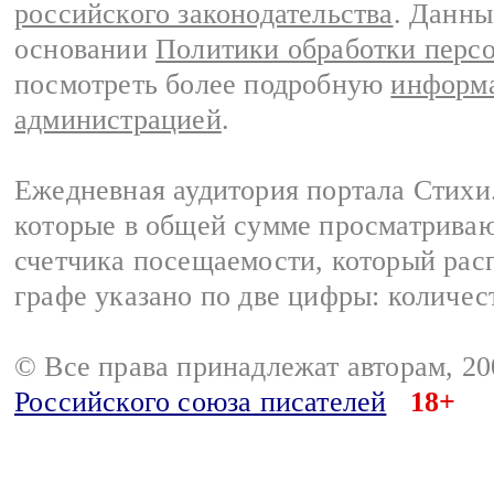
российского законодательства
. Данны
основании
Политики обработки перс
посмотреть более подробную
информа
администрацией
.
Ежедневная аудитория портала Стихи.
которые в общей сумме просматриваю
счетчика посещаемости, который расп
графе указано по две цифры: количес
© Все права принадлежат авторам, 2
Российского союза писателей
18+