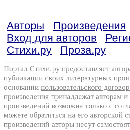
Авторы
Произведения
Вход для авторов
Реги
Стихи.ру
Проза.ру
Портал Стихи.ру предоставляет авто
публикации своих литературных прои
основании
пользовательского договор
произведения принадлежат авторам и
произведений возможна только с согла
можете обратиться на его авторской с
произведений авторы несут самостоя