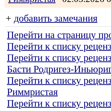
+
добавить замечания
Перейти на страницу пр
Перейти к списку реценз
Перейти к списку рецен
Басти Родригез-Иньюри
Перейти к списку рецен
Риммристая
Перейти к списку реценз