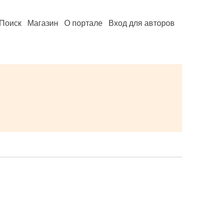
Поиск
Магазин
О портале
Вход для авторов