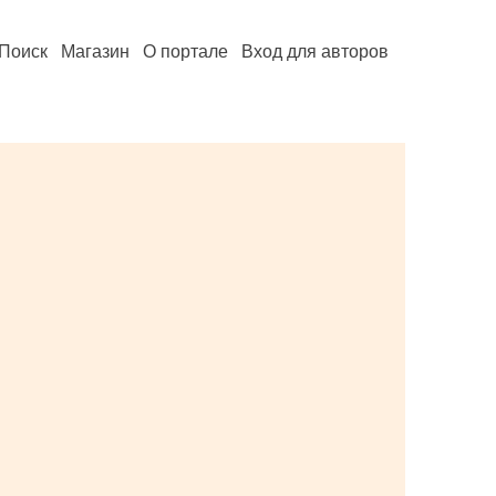
Поиск
Магазин
О портале
Вход для авторов