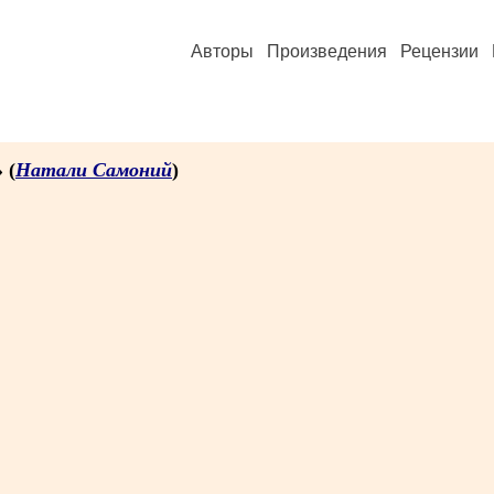
Авторы
Произведения
Рецензии
» (
Натали Самоний
)