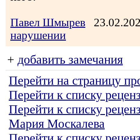
Павел Шмырев
23.02.20
нарушении
+
добавить замечания
Перейти на страницу пр
Перейти к списку реценз
Перейти к списку рецен
Мария Москалева
Перейти к списку рецен