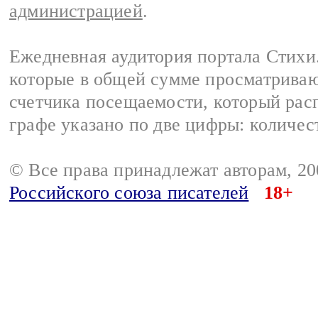
администрацией
.
Ежедневная аудитория портала Стихи.
которые в общей сумме просматриваю
счетчика посещаемости, который расп
графе указано по две цифры: количес
© Все права принадлежат авторам, 2
Российского союза писателей
18+