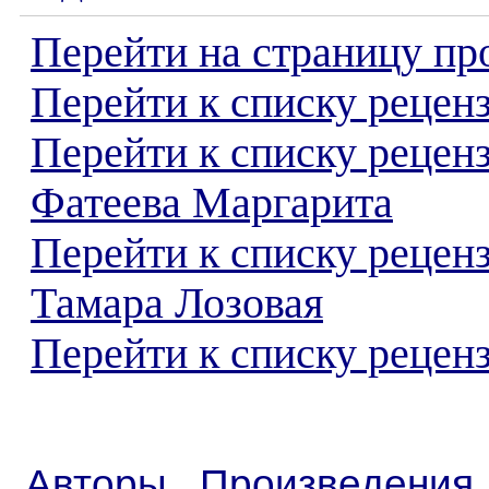
Перейти на страницу пр
Перейти к списку реценз
Перейти к списку рецен
Фатеева Маргарита
Перейти к списку рецен
Тамара Лозовая
Перейти к списку реценз
Авторы
Произведения