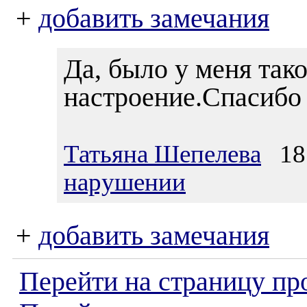
+
добавить замечания
Да, было у меня так
настроение.Спасибо 
Татьяна Шепелева
18.
нарушении
+
добавить замечания
Перейти на страницу пр