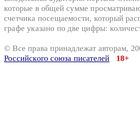
которые в общей сумме просматриваю
счетчика посещаемости, который расп
графе указано по две цифры: количес
© Все права принадлежат авторам, 2
Российского союза писателей
18+