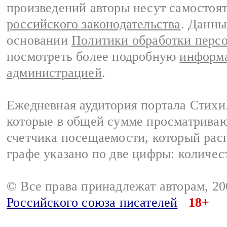
произведений авторы несут самостоя
российского законодательства
. Данны
основании
Политики обработки перс
посмотреть более подробную
информа
администрацией
.
Ежедневная аудитория портала Стихи.
которые в общей сумме просматриваю
счетчика посещаемости, который расп
графе указано по две цифры: количес
© Все права принадлежат авторам, 2
Российского союза писателей
18+