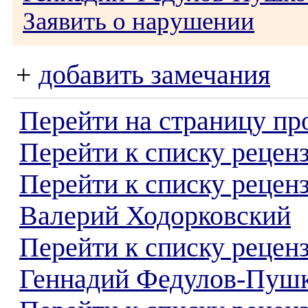
Заявить о нарушении
+
добавить замечания
Перейти на страницу пр
Перейти к списку реценз
Перейти к списку рецен
Валерий Ходорковский
Перейти к списку рецен
Геннадий Федулов-Пуш