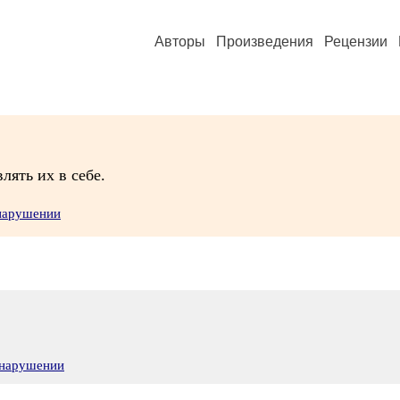
Авторы
Произведения
Рецензии
лять их в себе.
 нарушении
 нарушении