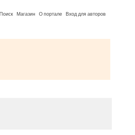
Поиск
Магазин
О портале
Вход для авторов