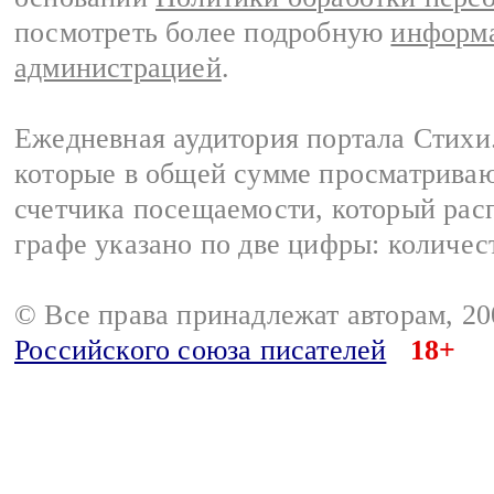
посмотреть более подробную
информа
администрацией
.
Ежедневная аудитория портала Стихи.
которые в общей сумме просматриваю
счетчика посещаемости, который расп
графе указано по две цифры: количес
© Все права принадлежат авторам, 2
Российского союза писателей
18+