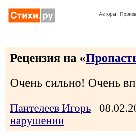
Авторы
Произ
Рецензия на «
Пропаст
Очень сильно! Очень вп
Пантелеев Игорь
08.02.2
нарушении