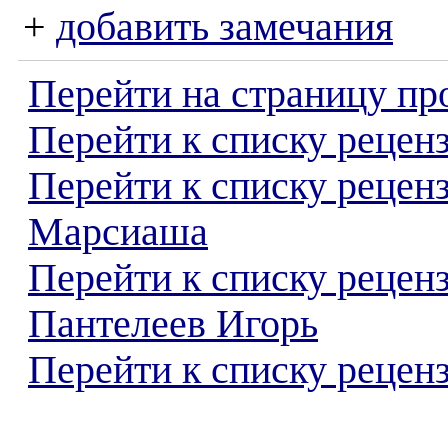
+
добавить замечания
Перейти на страницу пр
Перейти к списку реценз
Перейти к списку рецен
Марсиаша
Перейти к списку рецен
Пантелеев Игорь
Перейти к списку реценз