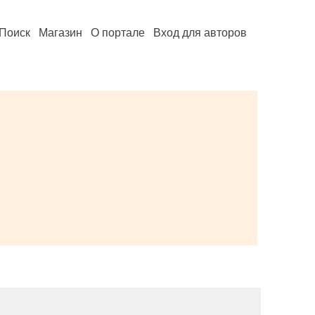
Поиск
Магазин
О портале
Вход для авторов