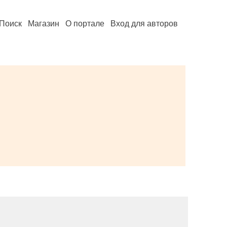
Поиск
Магазин
О портале
Вход для авторов