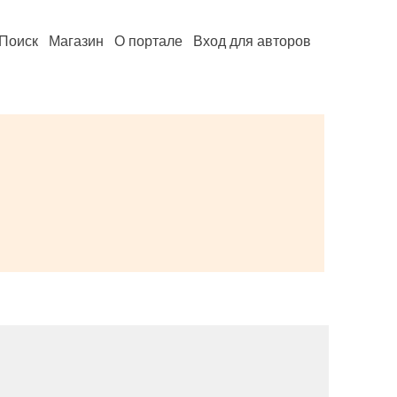
Поиск
Магазин
О портале
Вход для авторов