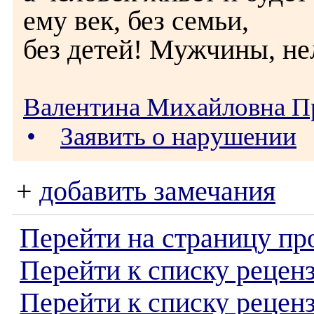
ему век, без семьи,
без детей! Мужчины, не
Валентина Михайловна П
•
Заявить о нарушении
+
добавить замечания
Перейти на страницу пр
Перейти к списку реценз
Перейти к списку рецен