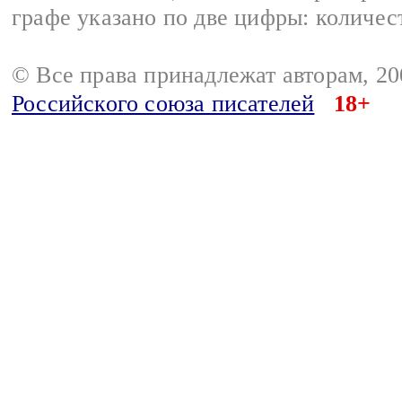
графе указано по две цифры: количес
© Все права принадлежат авторам, 2
Российского союза писателей
18+