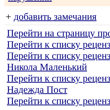
+
добавить замечания
Перейти на страницу пр
Перейти к списку реценз
Перейти к списку рецен
Никола Маленький
Перейти к списку рецен
Надежда Пост
Перейти к списку реценз