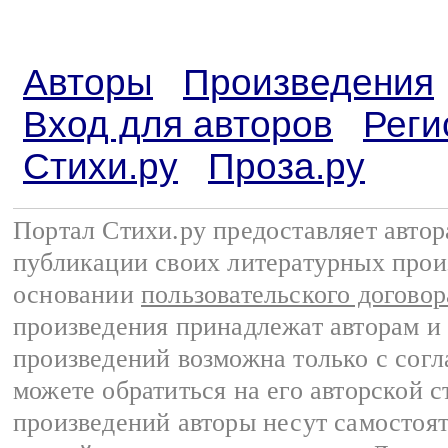
Авторы
Произведения
Вход для авторов
Реги
Стихи.ру
Проза.ру
Портал Стихи.ру предоставляет авто
публикации своих литературных прои
основании
пользовательского договор
произведения принадлежат авторам и
произведений возможна только с согла
можете обратиться на его авторской с
произведений авторы несут самостоя