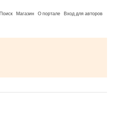
Поиск
Магазин
О портале
Вход для авторов