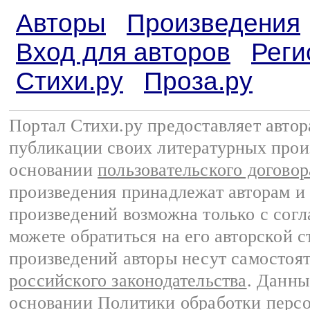
Авторы
Произведения
Вход для авторов
Реги
Стихи.ру
Проза.ру
Портал Стихи.ру предоставляет авто
публикации своих литературных прои
основании
пользовательского договор
произведения принадлежат авторам и
произведений возможна только с согла
можете обратиться на его авторской с
произведений авторы несут самостоя
российского законодательства
. Данны
основании
Политики обработки перс