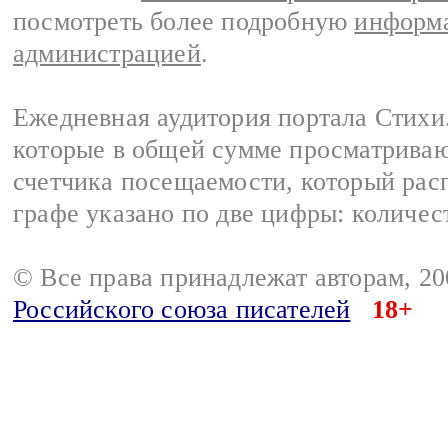
посмотреть более подробную
информа
администрацией
.
Ежедневная аудитория портала Стихи.
которые в общей сумме просматриваю
счетчика посещаемости, который расп
графе указано по две цифры: количес
© Все права принадлежат авторам, 2
Российского союза писателей
18+