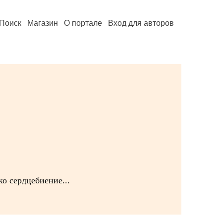
Поиск
Магазин
О портале
Вход для авторов
о сердцебиение...